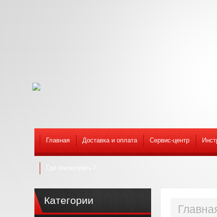
Главная
Доставка и оплата
Сервис-центр
Инст
Где посмотреть?
Категории
Главна