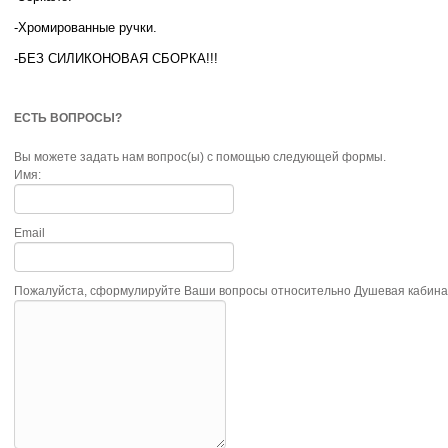
-Хромированные ручки.
-БЕЗ СИЛИКОНОВАЯ СБОРКА!!!
ЕСТЬ ВОПРОСЫ?
Вы можете задать нам вопрос(ы) с помощью следующей формы.
Имя:
Email
Пожалуйста, сформулируйте Ваши вопросы относительно Душевая кабина T