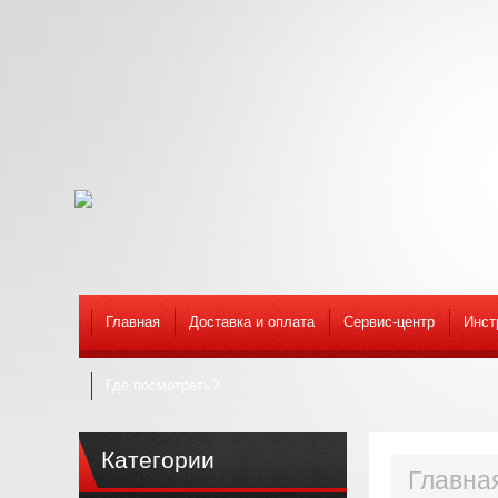
Главная
Доставка и оплата
Сервис-центр
Инст
Где посмотреть?
Категории
Главна