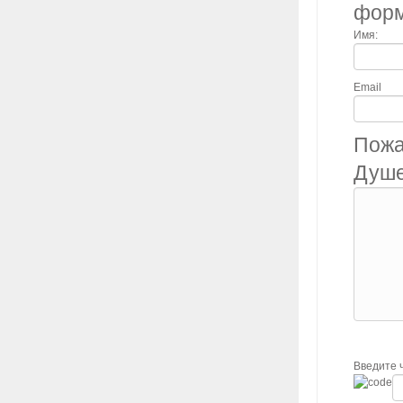
фор
Имя:
Email
Пожа
Душе
Введите 