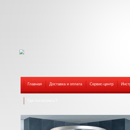
Главная
Доставка и оплата
Сервис-центр
Инст
Где посмотреть?