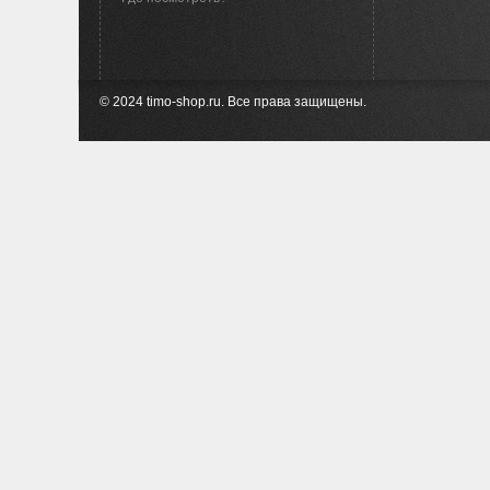
© 2024 timo-shop.ru. Все права защищены.