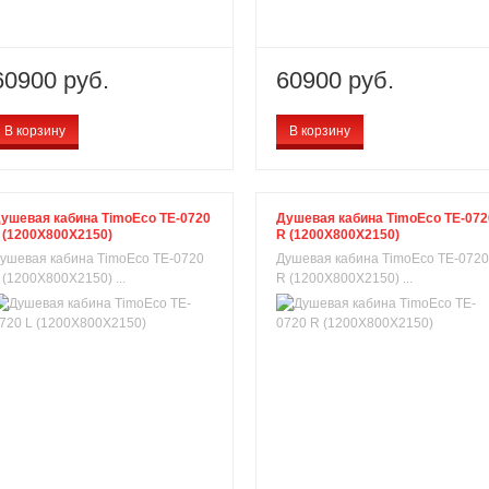
60900 руб.
60900 руб.
В корзину
В корзину
ушевая кабина TimoEco TE-0720
Душевая кабина TimoEco TE-072
 (1200X800X2150)
R (1200X800X2150)
ушевая кабина TimoEco TE-0720
Душевая кабина TimoEco TE-0720
 (1200X800X2150) ...
R (1200X800X2150) ...