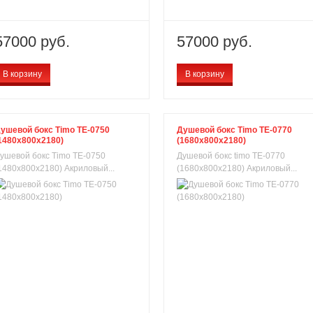
57000 руб.
57000 руб.
В корзину
В корзину
ушевой бокс Timo TE-0750
Душевой бокс Timo TE-0770
1480x800x2180)
(1680x800x2180)
ушевой бокс Timo TE-0750
Душевой бокс timo TE-0770
1480x800x2180) Акриловый...
(1680x800x2180) Акриловый...