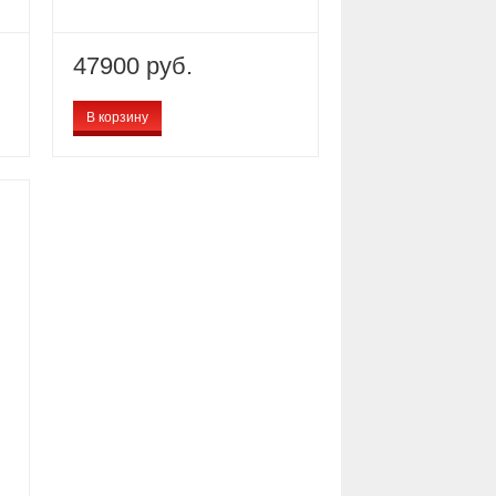
47900 руб.
В корзину