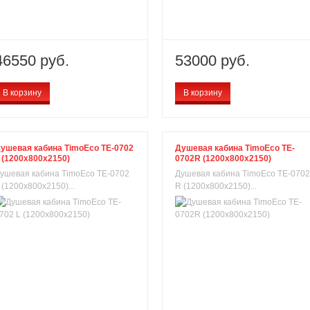
46550 руб.
53000 руб.
В корзину
В корзину
ушевая кабина TimoEco TE-0702
Душевая кабина TimoEco TE-
 (1200x800x2150)
0702R (1200x800x2150)
ушевая кабина TimoEco TE-0702
Душевая кабина TimoEco TE-0702
 (1200x800x2150)...
R (1200x800x2150)...