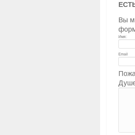
ЕСТ
Вы м
фор
Имя:
Email
Пожа
Душе