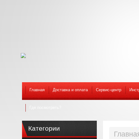
Главная
Доставка и оплата
Сервис-центр
Инст
Где посмотреть?
Категории
Главна