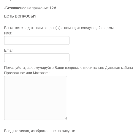
-Безопасное напряжение 12V
ЕСТЬ ВОПРОСЫ?
Вы можете задать нам вопрос(ы) с помощью следующей формы.
Имя:
Email
Пожалуйста, сформулируйте Ваши вопросы относительно Душевая кабина 
Прозрачное или Матовое :
Введите число, изображенное на рисунке