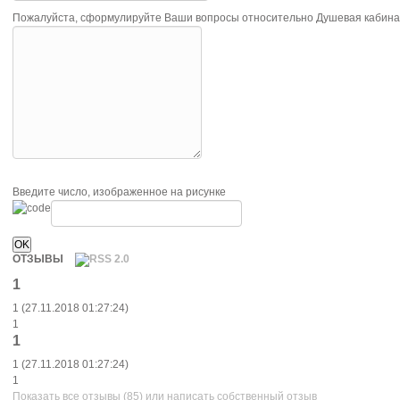
Пожалуйста, сформулируйте Ваши вопросы относительно Душевая кабина/у
Введите число, изображенное на рисунке
ОТЗЫВЫ
1
1 (27.11.2018 01:27:24)
1
1
1 (27.11.2018 01:27:24)
1
Показать все отзывы (85) или написать собственный отзыв