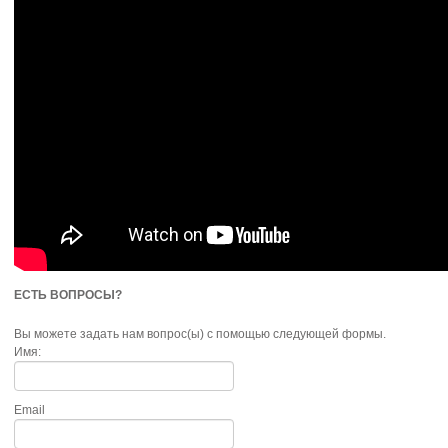
ЕСТЬ ВОПРОСЫ?
Вы можете задать нам вопрос(ы) с помощью следующей формы.
Имя:
Email