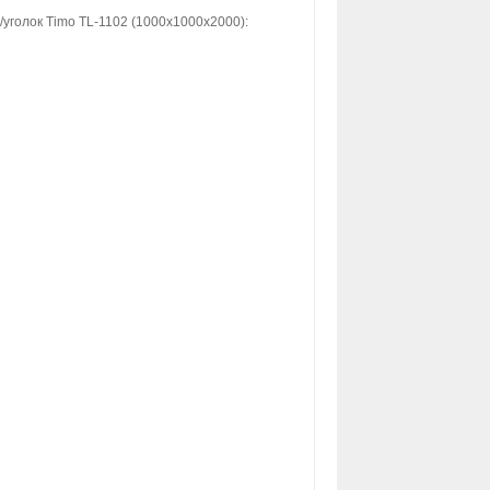
голок Timo TL-1102 (1000х1000х2000):