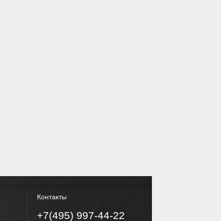
Контакты
+7(495) 997-44-22