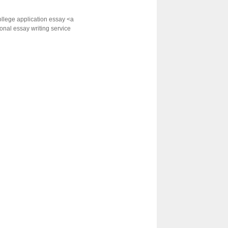
ollege application essay <a
onal essay writing service