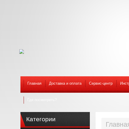
Главная
Доставка и оплата
Сервис-центр
Инст
Где посмотреть?
Категории
Главна