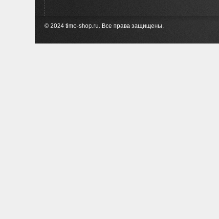
© 2024 timo-shop.ru. Все права защищены.