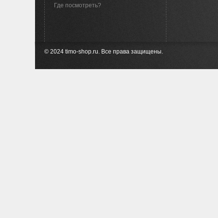
Где посмотреть?
© 2024 timo-shop.ru. Все права защищены.