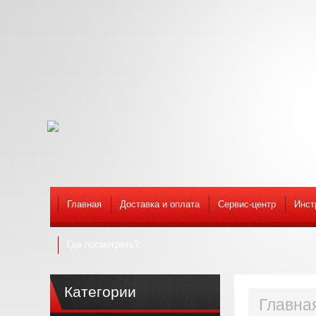
Главная
Доставка и оплата
Сервис-центр
Инст
Где посмотреть?
Категории
Главна