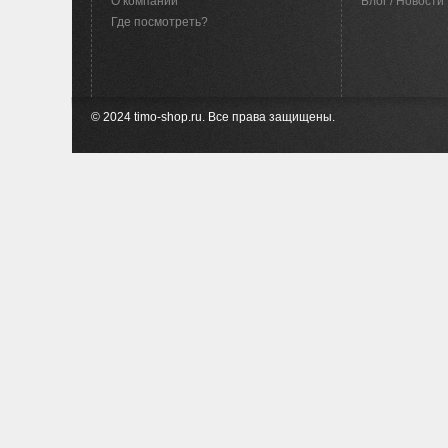
O компании
Блог / Новости
Где посмотреть?
© 2024 timo-shop.ru. Все права защищены.