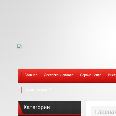
Главная
Доставка и оплата
Сервис-центр
Инст
Где посмотреть?
Категории
Главна