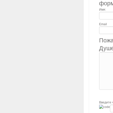
фор
Имя:
Email
Пожа
Душе
Введите 