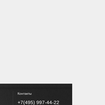
Контакты
+7(495) 997-44-22