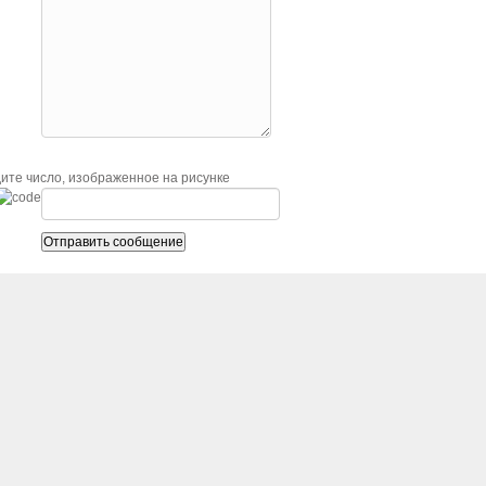
ите число, изображенное на рисунке