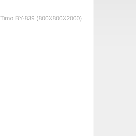
 Timo BY-839 (800Х800Х2000)