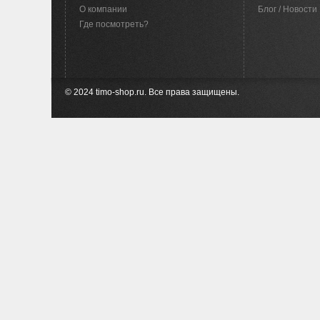
O компании
Блог / Новости
Где посмотреть?
© 2024 timo-shop.ru. Все права защищены.