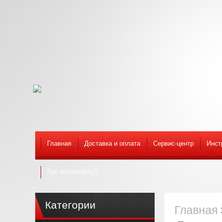
Главная
Доставка и оплата
Сервис-центр
Инст
Где посмотреть?
Категории
Главная