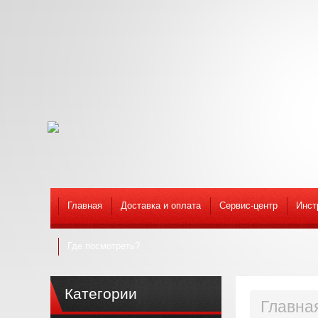
Главная
Доставка и оплата
Сервис-центр
Инст
Где посмотреть?
Категории
Главна