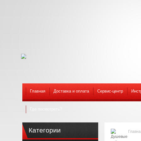
Главная
Доставка и оплата
Сервис-центр
Инст
Где посмотреть?
Категории
Главна