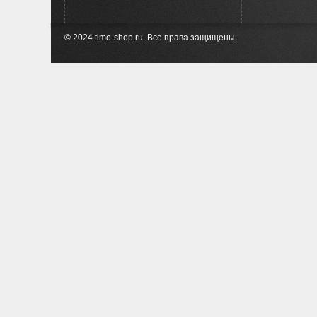
© 2024 timo-shop.ru. Все права защищены.